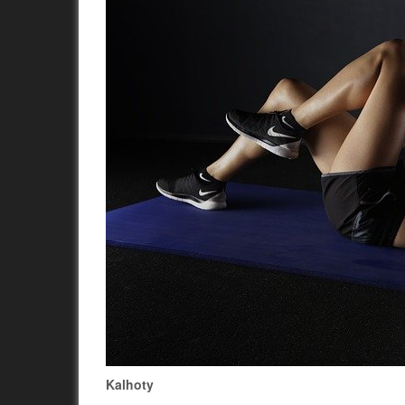
Kalhoty