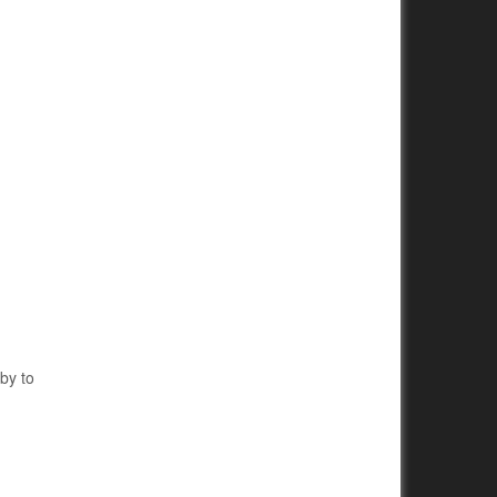
by to