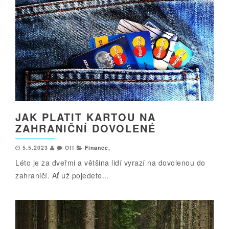
JAK PLATIT KARTOU NA
ZAHRANIČNÍ DOVOLENÉ
5.5.2023
Off
Finance
,
Léto je za dveřmi a většina lidí vyrazí na dovolenou do
zahraničí. Ať už pojedete...