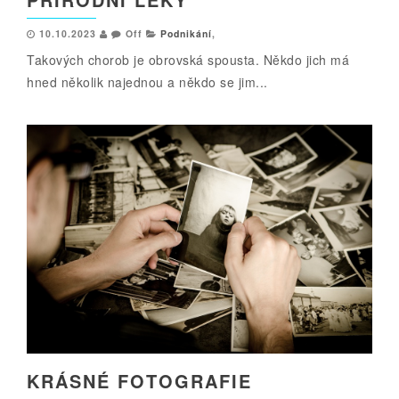
10.10.2023
Off
Podnikání
,
Takových chorob je obrovská spousta. Někdo jich má
hned několik najednou a někdo se jim...
KRÁSNÉ FOTOGRAFIE